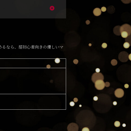
めるなら、超初心者向きの優しいマ