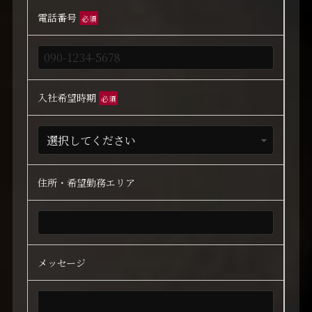
電話番号
必須
入社希望時期
必須
住所・希望勤務エリア
メッセージ