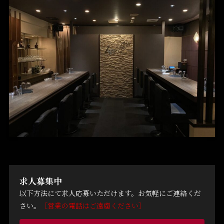
求人募集中
以下方法にて求人応募いただけます。お気軽にご連絡くだ
さい。
［営業の電話はご遠慮ください］