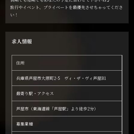
旅行やイベント、プライベートを最優先させちゃってくださ
い！
求人情報
住所
兵庫県芦屋市大原町2-5 ヴィ・ザ・ヴィ芦屋B1
最寄り駅・アクセス
芦屋市（東海道線「芦屋駅」より徒歩2分）
募集業種