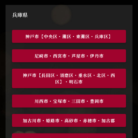
兵庫県
神戸市【中央区・灘区・東灘区・兵庫区】
尼崎市・西宮市・芦屋市・伊丹市
神戸市【長田区・須磨区・垂水区・北区・西
区】・明石市
川西市・宝塚市・三田市・豊岡市
加古川市・姫路市・高砂市・赤穂市・加古郡