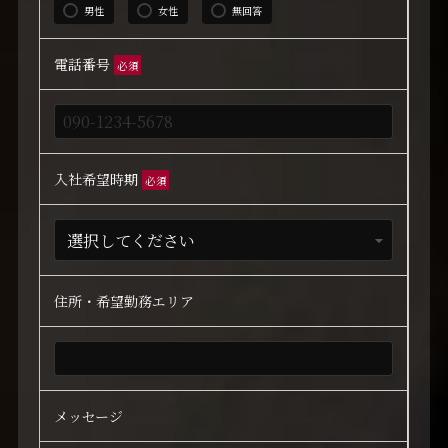
男性
女性
無回答
電話番号
必須
入社希望時期
必須
住所・希望勤務エリア
メッセージ