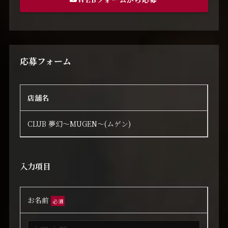
応募フォーム
店舗名
CLUB 夢幻〜MUGEN〜(ムゲン)
入力項目
お名前
必須