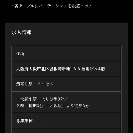
・各テーブルにパーテーションを設置…etc
求人情報
住所
大阪府大阪市北区曽根崎新地1-6-6 福地ビル4階
最寄り駅・アクセス
「北新地駅」より徒歩3分／
各線「梅田駅」「大阪駅」より徒歩6分
募集業種