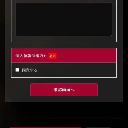
個人情報保護方針
必須
同意する