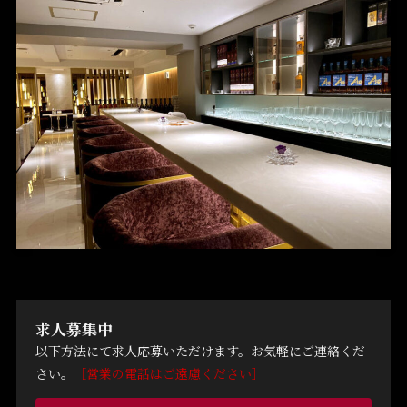
求人募集中
以下方法にて求人応募いただけます。お気軽にご連絡くだ
さい。
［営業の電話はご遠慮ください］