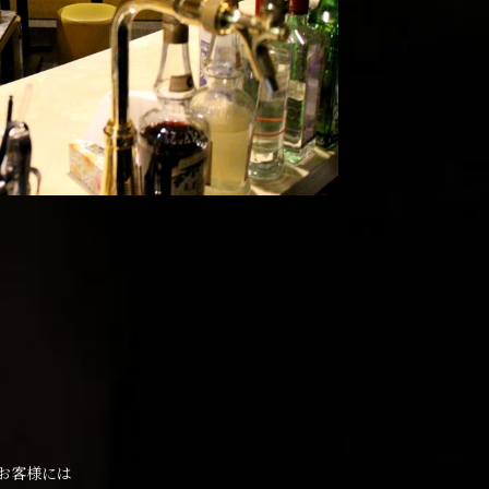
お客様には