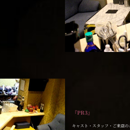
『PR3』
キャスト・スタッフ・ご来店の