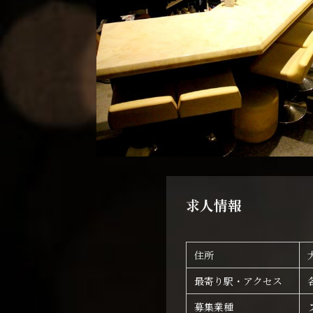
求人情報
住所
最寄り駅・アクセス
募集業種