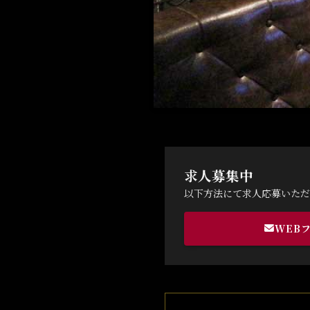
求人募集中
以下方法にて求人応募いただ
WEB