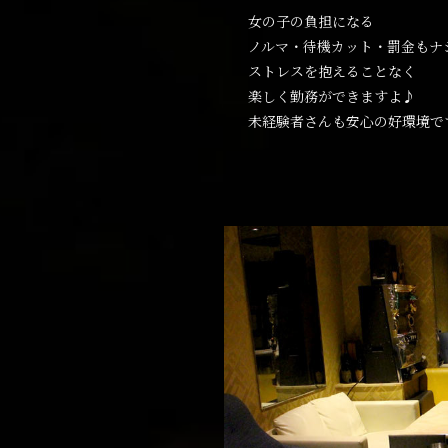
女の子の負担になる
ノルマ・待機カット・罰金もナ
ストレスを抱えることなく
楽しく勤務ができますよ♪
未経験者さんも安心の好環境です(