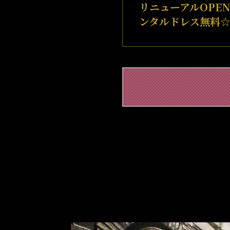
リニューアルOPE
ンタルドレス無料