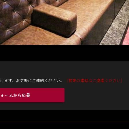
けます。お気軽にご連絡ください。
［営業の電話はご遠慮ください］
フォームから応募