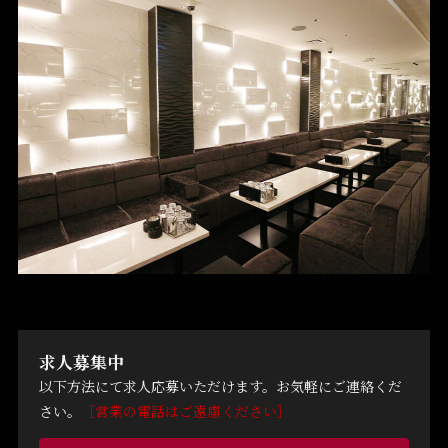
求人募集中
以下方法にて求人応募いただけます。お気軽にご連絡くだ
さい。
［営業の電話はご遠慮ください］