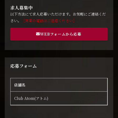
求人募集中
以下方法にて求人応募いただけます。お気軽にご連絡くだ
さい。
［営業の電話はご遠慮ください］
WEBフォームから応募
応募フォーム
店舗名
Club Atom(アトム)