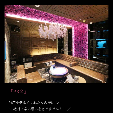
『PR２』
当店を選んでくれた女の子には…
＼ 絶対に辛い思いをさせません！！ ／