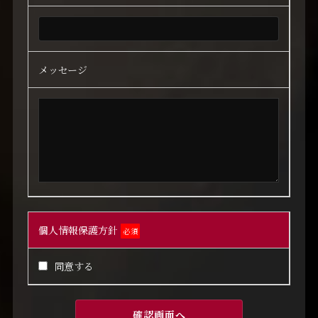
メッセージ
個人情報保護方針
必須
同意する