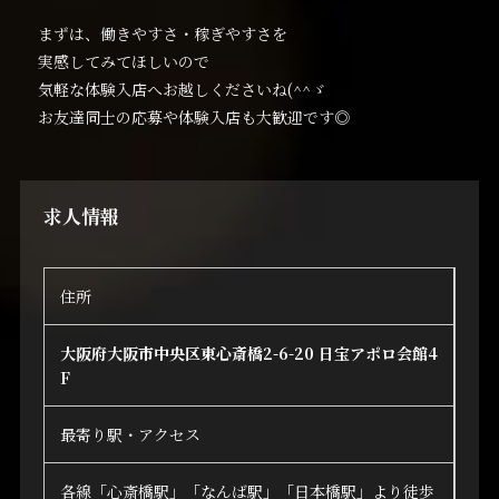
まずは、働きやすさ・稼ぎやすさを
実感してみてほしいので
気軽な体験入店へお越しくださいね(^^ゞ
お友達同士の応募や体験入店も大歓迎です◎
求人情報
住所
大阪府大阪市中央区東心斎橋2-6-20 日宝アポロ会館4
F
最寄り駅・アクセス
各線「心斎橋駅」「なんば駅」「日本橋駅」より徒歩