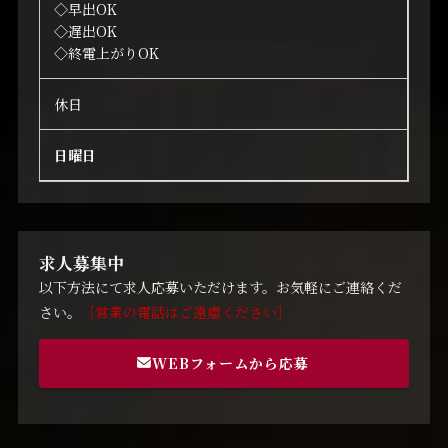
◇早出OK
◇遅出OK
◇終電上がりOK
休日
日曜日
求人募集中
以下方法にて求人応募いただけます。お気軽にご連絡くだ
さい。
［営業の電話はご遠慮ください］
WEBフォームから応募