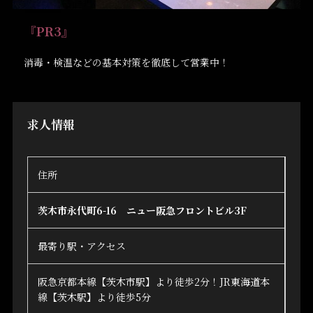
『PR3』
消毒・検温などの基本対策を徹底して営業中！
求人情報
住所
茨木市永代町6-16 ニュー阪急フロントビル3F
最寄り駅・アクセス
阪急京都本線【茨木市駅】より徒歩2分！JR東海道本
線【茨木駅】より徒歩5分