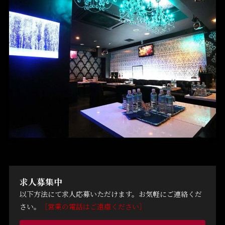
求人募集中
以下方法にて求人応募いただけます。お気軽にご連絡くだ
さい。
［営業の電話はご遠慮ください］