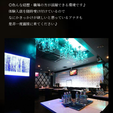
◎色んな経歴・職場の方が活躍できる環境です♪
体験入店を随時受け付けているので
なにかきっかけが欲しいと思っているアナタも
是非一度面接に来てください♪