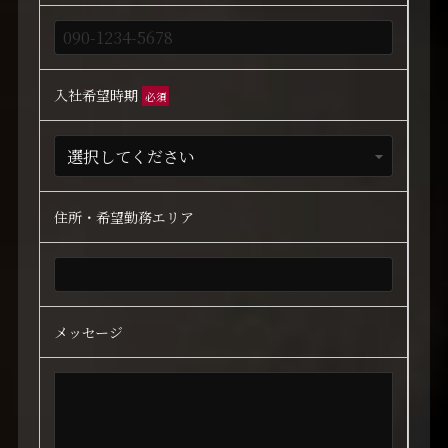
入社希望時期
必須
住所・希望勤務エリア
メッセージ