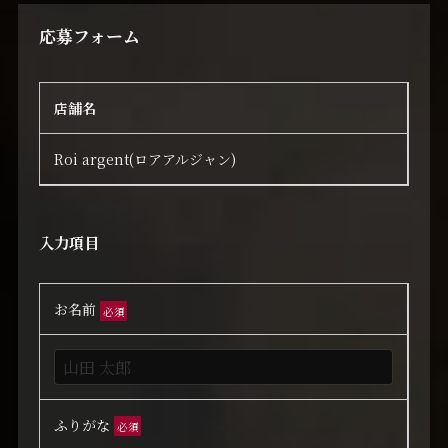
応募フォーム
店舗名
Roi argent(ロアアルジャン)
入力項目
お名前
必須
ふりがな
必須