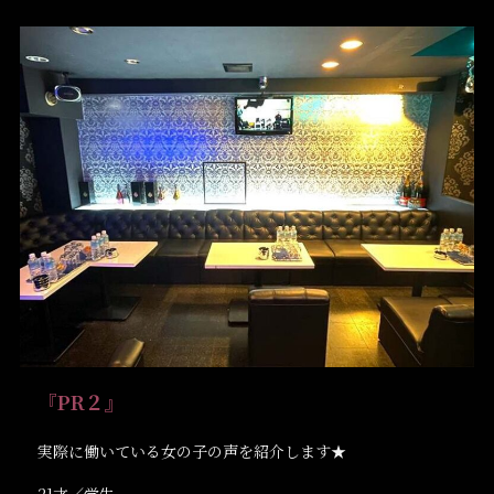
『PR２』
実際に働いている女の子の声を紹介します★