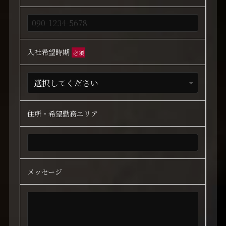
入社希望時期
必須
住所・希望勤務エリア
メッセージ