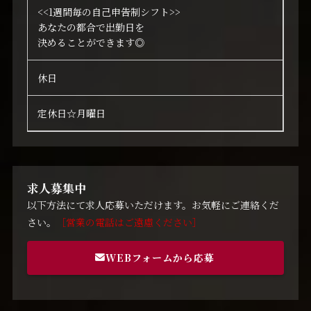
<<1週間毎の自己申告制シフト>>
あなたの都合で出勤日を
決めることができます◎
休日
定休日☆月曜日
求人募集中
以下方法にて求人応募いただけます。お気軽にご連絡くだ
さい。
［営業の電話はご遠慮ください］
WEBフォームから応募