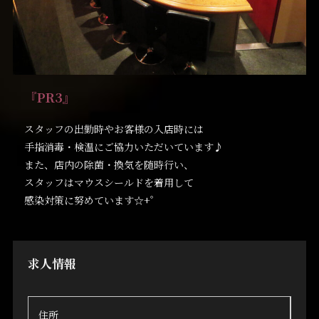
『PR3』
スタッフの出勤時やお客様の入店時には
手指消毒・検温にご協力いただいています♪
また、店内の除菌・換気を随時行い、
スタッフはマウスシールドを着用して
感染対策に努めています☆+゜
求人情報
住所