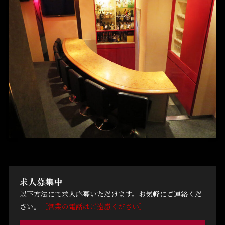
求人募集中
以下方法にて求人応募いただけます。お気軽にご連絡くだ
さい。
［営業の電話はご遠慮ください］