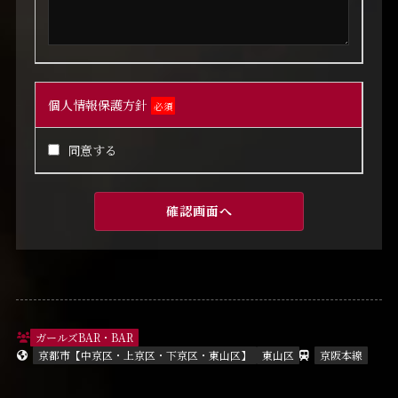
個人情報保護方針
必須
同意する
ガールズBAR・BAR
京都市【中京区・上京区・下京区・東山区】
東山区
京阪本線