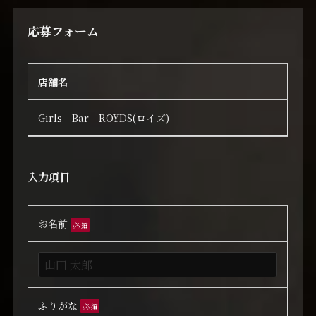
応募フォーム
店舗名
Girls Bar ROYDS(ロイズ)
入力項目
お名前
必須
ふりがな
必須