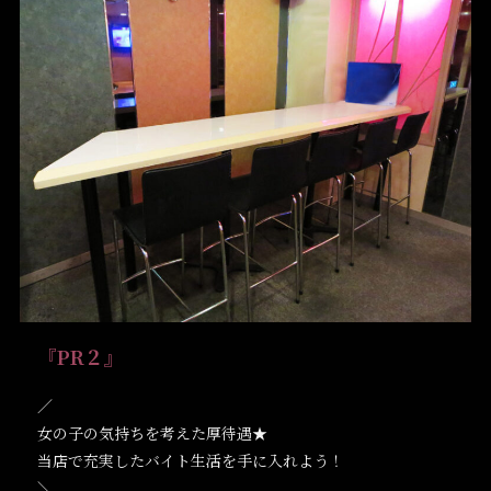
『PR２』
／
女の子の気持ちを考えた厚待遇★
当店で充実したバイト生活を手に入れよう！
＼